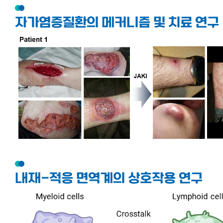
자가염증질환의 메커니즘 및 치료 연구
내재-적응 면역계의 상호작용 연구