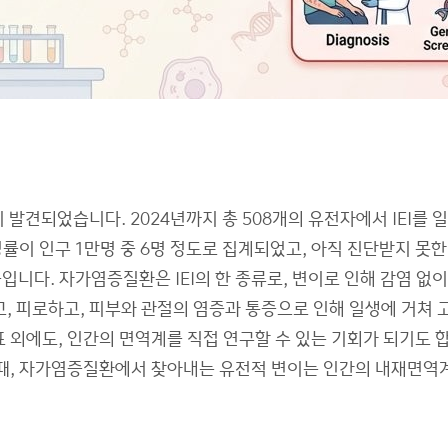
이 발견되었습니다. 2024년까지 총 508개의 유전자에서 IEI
률이 인구 1만명 중 6명 정도로 집계되었고, 아직 진단받지 못한
환군입니다. 자가염증질환은 IEI의 한 종류로, 변이로 인해 감염
, 피로하고, 피부와 관절의 염증과 통증으로 인해 일생에 거쳐 
외에도, 인간의 면역계를 직접 연구할 수 있는 기회가 되기도 합
 때, 자가염증질환에서 찾아내는 유전적 변이는 인간의 내재면역