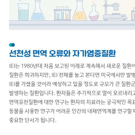
선천성 면역 오류와 자가염증질환
IEI는 1980년대 처음 보고된 이래로 계속해서 새로운 질환
질환은 희귀하지만, IEI 전체를 놓고 본다면 미국에서만 발병
IEI를 가졌을 것이라 예상하고 있을 정도로 규모가 큰 질
발생하는 질환입니다. 환자들은 주기적으로 열이 오르내리고
면역유전질환에 대한 연구는 환자의 치료라는 궁극적인 목표 
동물을 사용한 연구가 어려운 인간의 내재면역계를 연구할
중요한 단서가 됩니다.