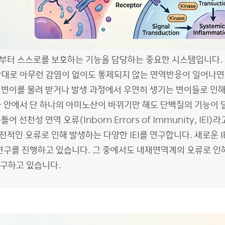
부터 스스로를 보호하는 기능을 담당하는 중요한 시스템입니다. 
대로 아무런 감염이 없이도 통제되지 않는 면역반응이 일어나면서
변이를 물려 받거나 발생 과정에서 우연히 생기는 변이들로 인해
 안에서 단 하나의 아미노산이 바뀌기만 해도 단백질의 기능이 
선천성 면역 오류(Inborn Errors of Immunity, IEI)
적인 오류로 인해 발생하는 다양한 IEI를 연구합니다. 새로운 I
연구를 진행하고 있습니다. 그 중에서도 내재면역계의 오류로 인해 
 연구하고 있습니다.