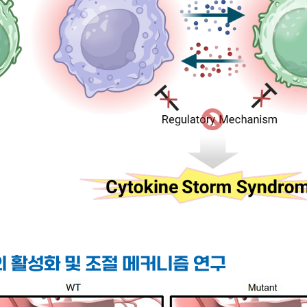
)의 활성화 및 조절 메커니즘 연구