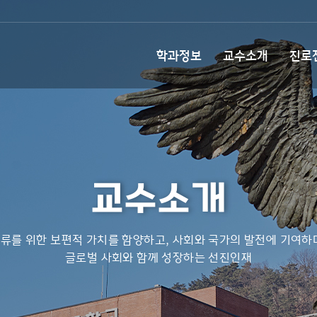
학과정보
교수소개
진로
교수소개
류를 위한 보편적 가치를 함양하고, 사회와 국가의 발전에 기여하
글로벌 사회와 함께 성장하는 선진인재