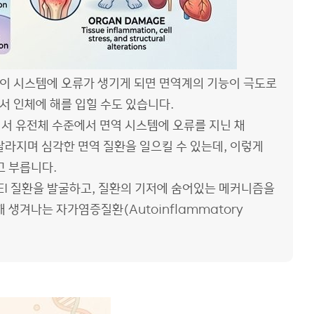
이 시스템에 오류가 생기게 되면 면역계의 기능이 극도로
 인체에 해를 입힐 수도 있습니다.
서 유전체 수준에서 면역 시스템에 오류를 지닌 채
달라지며 심각한 면역 질환을 일으킬 수 있는데, 이렇게
라고 부릅니다.
EI 질환을 발굴하고, 질환의 기저에 숨어있는 메커니즘을
생겨나는 자가염증질환(Autoinflammatory