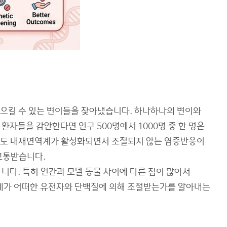
를 일으킬 수 있는 변이들을 찾아냈습니다. 하나하나의 변이와
 환자들을 감안한다면 인구 500명에서 1000명 중 한 명은
 없이도 내재면역계가 활성화되면서 조절되지 않는 염증반응이
고통받습니다.
니다. 특히 인간과 모델 동물 사이에 다른 점이 많아서
계가 어떠한 유전자와 단백질에 의해 조절받는가를 알아내는