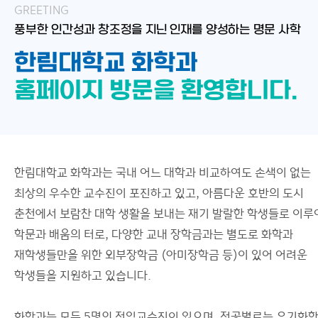
GREETING
풍부한 인간성과 창조정을 지닌 인재를 양성하는 명문 사학
한림대학교 화학과
홈페이지 방문을 환영합니다.
한림대학교 화학과는 국내 어느 대학과 비교하여도 손색이 없는
최상의 우수한 교수진이 포진하고 있고, 아름다운 호반의 도시
춘천에서 보람찬 대학 생활을 보내는 재기 발랄한 학생들로 이루
학문과 배움의 터로, 다양한 교내 장학금과는 별도로 화학과
재학생들만을 위한 외부장학금 (아미장학금 등)이 있어 어려운
학생들을 지원하고 있습니다.
화학과는 모두 5명의 전임교수진이 있으며, 전공별로는 유기화