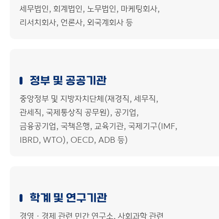
세무법인, 회계법인, 노무법인, 마케팅회사,
리서치회사, 언론사, 외국계회사 등
정부 및 공공기관
중앙정부 및 지방자치단체(재경직, 세무직,
관세직, 국제통상직 공무원), 공기업,
금융공기업, 국책은행, 교육기관, 국제기구(IMF,
IBRD, WTO), OECD, ADB 등)
학계 및 연구기관
경영ㆍ경제 관련 민간 연구소, 사회과학 관련