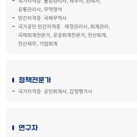
국가자격증: 물류관리사, 세무사, 관세사,
유통관리사, 무역영어
민간자격증: 국제무역사
국가공인 민간자격증 : 재경관리사, 회계관리,
국제회계전문가, 공공회계전문가, 전산회계,
전산세무, 기업회계
정책전문가
국가자격증: 공인회계사, 감정평가사
연구자