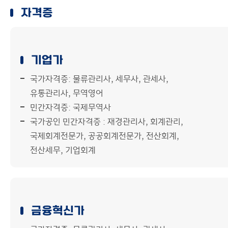
자격증
기업가
국가자격증: 물류관리사, 세무사, 관세사,
유통관리사, 무역영어
민간자격증: 국제무역사
국가공인 민간자격증 : 재경관리사, 회계관리,
국제회계전문가, 공공회계전문가, 전산회계,
전산세무, 기업회계
금융혁신가