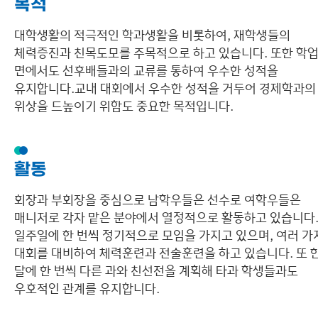
목적
대학생활의 적극적인 학과생활을 비롯하여, 재학생들의
체력증진과 친목도모를 주목적으로 하고 있습니다. 또한 학
면에서도 선후배들과의 교류를 통하여 우수한 성적을
유지합니다.교내 대회에서 우수한 성적을 거두어 경제학과의
위상을 드높이기 위함도 중요한 목적입니다.
활동
회장과 부회장을 중심으로 남학우들은 선수로 여학우들은
매니저로 각자 맡은 분야에서 열정적으로 활동하고 있습니다
일주일에 한 번씩 정기적으로 모임을 가지고 있으며, 여러 가
대회를 대비하여 체력훈련과 전술훈련을 하고 있습니다. 또 
달에 한 번씩 다른 과와 친선전을 계획해 타과 학생들과도
우호적인 관계를 유지합니다.