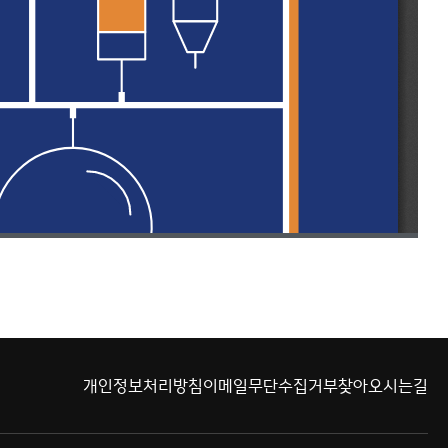
개인정보처리방침
이메일무단수집거부
찾아오시는길