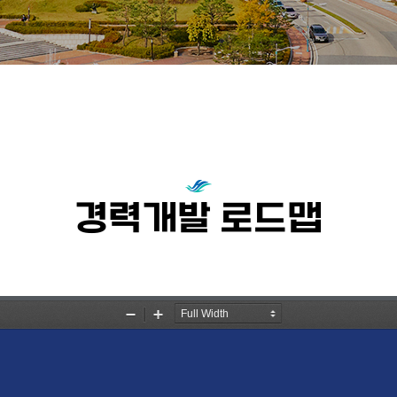
경력개발 로드맵