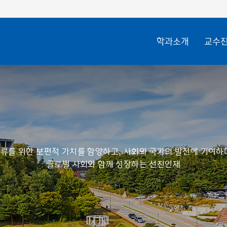
학과소개
교수
류를 위한 보편적 가치를 함양하고, 사회와 국가의 발전에 기여하
글로벌 사회와 함께 성장하는 선진인재