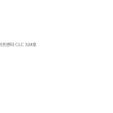
이프센터 CLC 324호