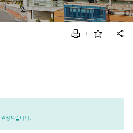
을 권장드립니다.