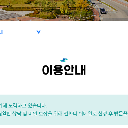
내
이용안내
내
위해 노력하고 있습니다.
길
원활한 상담 및 비밀 보장을 위해 전화나 이메일로 신청 후 방문