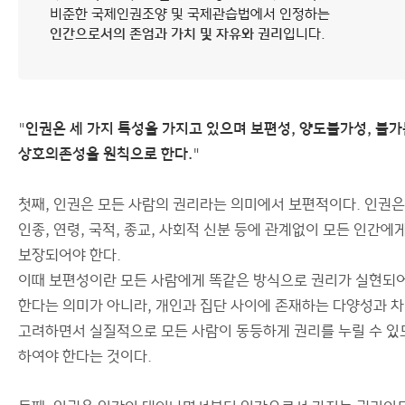
비준한 국제인권조양 및 국제관습법에서 인정하는
사이트맵
인간으로서의 존엄과 가치 및 자유와 권리
입니다.
"
인권은 세 가지 특성을 가지고 있으며 보편성, 양도불가성, 불가
상호의존성을 원칙으로 한다.
"
첫째, 인권은 모든 사람의 권리라는 의미에서 보편적이다. 인권은
인종, 연령, 국적, 종교, 사회적 신분 등에 관계없이 모든 인간에
보장되어야 한다.
이때 보편성이란 모든 사람에게 똑같은 방식으로 권리가 실현되
한다는 의미가 아니라, 개인과 집단 사이에 존재하는 다양성과 
고려하면서 실질적으로 모든 사람이 동등하게 권리를 누릴 수 있
하여야 한다는 것이다.