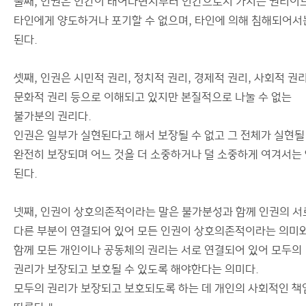
둘째, 인권은 인간이 태어나면서부터 인간으로서 가지는 권리이
타인에게 양도하거나 포기할 수 없으며, 타인에 의해 침해되어서
된다.
셋째, 인권은 시민적 권리, 정치적 권리, 경제적 권리, 사회적 권리
문화적 권리 등으로 이해되고 있지만 본질적으로 나눌 수 없는
불가분의 권리다.
인권은 일부가 실현된다고 해서 보장될 수 없고 그 전체가 실현될
완전히 보장되며 어느 것을 더 소중하거나 덜 소중하게 여겨서는
된다.
넷째, 인권이 상호의존적이라는 말은 불가분성과 함께 인권의 서
다른 부분이 연결되어 있어 모든 인권이 상호의존적이라는 의미
함께 모든 개인이나 공동체의 권리는 서로 연결되어 있어 모두의
권리가 보장되고 보호될 수 있도록 해야한다는 의미다.
모두의 권리가 보장되고 보호되도록 하는 데 개인의 사회적인 책