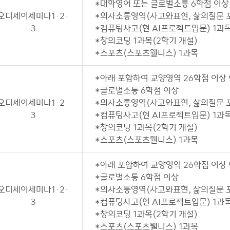
*대학영어 또는 글로벌소통 6학점 이상
오디세이세미나1·2·
*의사소통영역(사고와표현, 삶의질문 포
3
*컴퓨팅사고(현 AI프로젝트입문) 1과목
*창의코딩 1과목(2학기 개설)
*스포츠(스포츠웰니스) 1과목
*아래 포함하여 교양영역 26학점 이상
*글로벌소통 6학점 이상
오디세이세미나1·2·
*의사소통영역(사고와표현, 삶의질문 포
3
*컴퓨팅사고(현 AI프로젝트입문) 1과목
*창의코딩 1과목(2학기 개설)
*스포츠(스포츠웰니스) 1과목
*아래 포함하여 교양영역 26학점 이상
*글로벌소통 6학점 이상
오디세이세미나1·2·
*의사소통영역(사고와표현, 삶의질문 포
3
*컴퓨팅사고(현 AI프로젝트입문) 1과목
*창의코딩 1과목(2학기 개설)
*스포츠(스포츠웰니스) 1과목