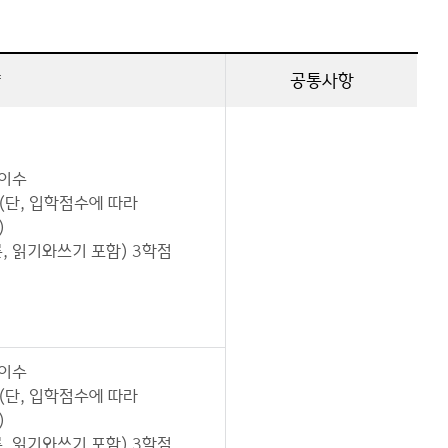
양
공통사항
 이수
(단, 입학점수에 따라
)
 읽기와쓰기 포함) 3학점
 이수
(단, 입학점수에 따라
)
 읽기와쓰기 포함) 3학점