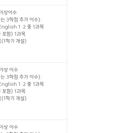
 이상이수
 3학점 추가 이수):
glish 1·2 중 1과목
포함) 1과목
(1학기 개설)
 이상 이수
 3학점 추가 이수):
glish 1·2 중 1과목
포함) 1과목
(1학기 개설)
 이상 이수