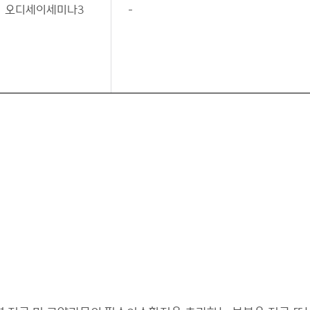
오디세이세미나3
-