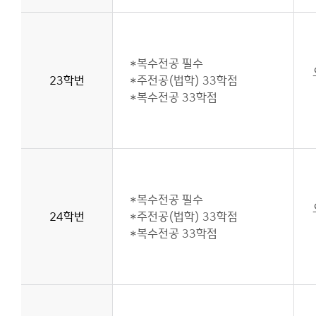
*복수전공 필수
23학번
*주전공(법학) 33학점
*복수전공 33학점
*복수전공 필수
24학번
*주전공(법학) 33학점
*복수전공 33학점