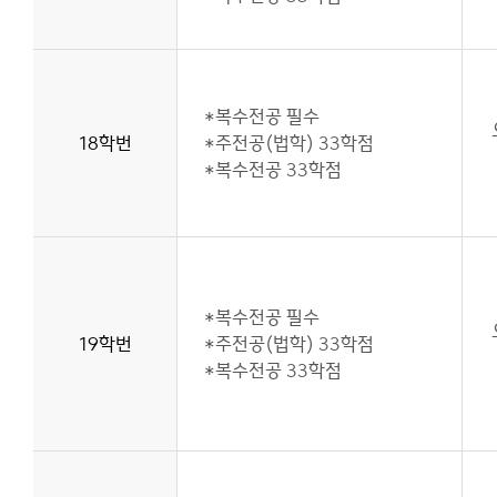
*복수전공 필수
18학번
*주전공(법학) 33학점
*복수전공 33학점
*복수전공 필수
19학번
*주전공(법학) 33학점
*복수전공 33학점