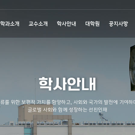
학과소개
교수소개
학사안내
대학원
공지사항
학사안내
류를 위한 보편적 가치를 함양하고, 사회와 국가의 발전에 기여하
글로벌 사회와 함께 성장하는 선진인재