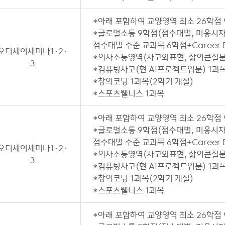
*아래 포함하여 교양영역 최소 26학점
*글로벌소통 9학점(점수대별, 미응시자는
점수대별 수준 교과목 6학점+Career En
오디세이세미나1·2·
*의사소통영역(사고와표현, 삶의큰질문 
3
*컴퓨팅사고(현 AI프로젝트입문) 1과목
*창의코딩 1과목(2학기 개설)
*스포츠웰니스 1과목
*아래 포함하여 교양영역 최소 26학점
*글로벌소통 9학점(점수대별, 미응시자는
점수대별 수준 교과목 6학점+Career En
오디세이세미나1·2·
*의사소통영역(사고와표현, 삶의큰질문 
3
*컴퓨팅사고(현 AI프로젝트입문) 1과목
*창의코딩 1과목(2학기 개설)
*스포츠웰니스 1과목
*아래 포함하여 교양영역 최소 26학점