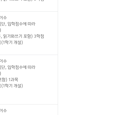
 이수
(단, 입학점수에 따라
)
 읽기와쓰기 포함) 3학점
(1학기 개설)
 이수
(단, 입학점수에 따라
)
함) 1과목
(1학기 개설)
 이수