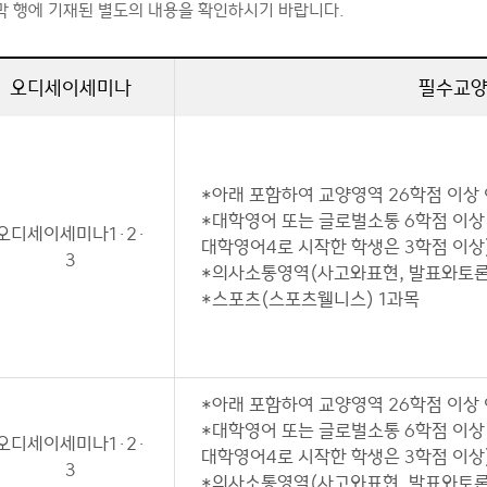
막 행에 기재된 별도의 내용을 확인하시기 바랍니다.
오디세이세미나
필수교
*아래 포함하여 교양영역 26학점 이상
*대학영어 또는 글로벌소통 6학점 이상
오디세이세미나1·2·
대학영어4로 시작한 학생은 3학점 이상
3
*의사소통영역(사고와표현, 발표와토론,
*스포츠(스포츠웰니스) 1과목
*아래 포함하여 교양영역 26학점 이상
*대학영어 또는 글로벌소통 6학점 이상
오디세이세미나1·2·
대학영어4로 시작한 학생은 3학점 이상
3
*의사소통영역(사고와표현, 발표와토론,