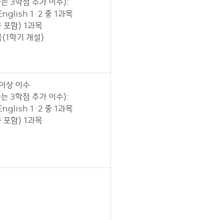
 3학점 추가 이수):
glish 1·2 중 1과목
포함) 1과목
(1학기 개설)
 이상 이수
 3학점 추가 이수):
glish 1·2 중 1과목
포함) 1과목