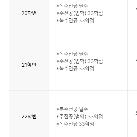
*복수전공 필수
20학번
*주전공(법학) 33학점
*복수전공 33학점
*복수전공 필수
*주전공(법학) 33학점
21학번
*복수전공 33학점
*복수전공 필수
22학번
*주전공(법학) 33학점
*복수전공 33학점