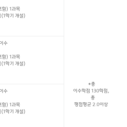
함) 1과목
(1학기 개설)
 이수
함) 1과목
(1학기 개설)
*총
이수학점 130학점,
 이수
총
평점평균 2.0이상
함) 1과목
(1학기 개설)