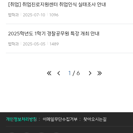
[취업] 취업진로지원센터 취업인식 실태조사 안내
법학과
2025-07-10
1096
2025학년도 1학기 경찰공무원 특강 개최 안내
법학과
2025-05-05
1489
1
6
개인정보처리방침
이메일무단수집거부
찾아오시는길