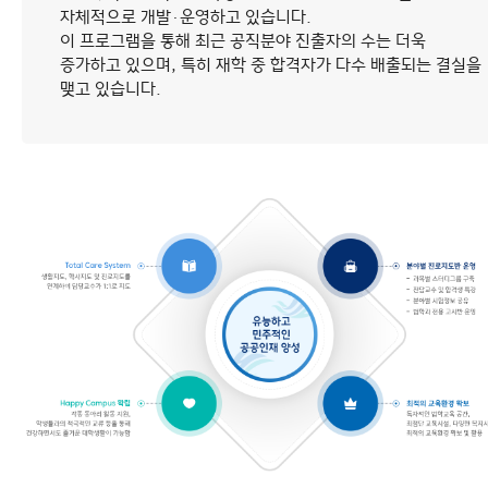
자체적으로 개발·운영하고 있습니다.
학생활동
경력개발 로드맵
이 프로그램을 통해 최근 공직분야 진출자의 수는 더욱
증가하고 있으며, 특히 재학 중 합격자가 다수 배출되는 결실을
관련사이트
맺고 있습니다.
법학연구소
이용안내