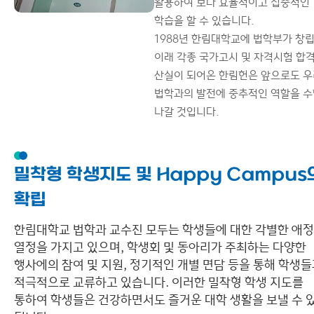
활용하여 보다 효율적이고 집중적인
학습을 할 수 있습니다.
1988년 한림대학교에 법학부가 창
이래 각종 국가고시 및 자격시험 합
산실이 되어온 한림헌은 앞으로도 우
법학과의 발전에 중추적인 역할을 
나갈 것입니다.
밀착형 학생지도 및 Happy Campus
확립
한림대학교 법학과 교수진 모두는 학생들에 대한 각별한 애
열정을 가지고 있으며, 학생회 및 동아리가 주최하는 다양한
행사에의 참여 및 지원, 정기적인 개별 면담 등을 통해 학생
적극적으로 교류하고 있습니다. 이러한 밀착형 학생 지도를
통하여 학생들은 건강하면서도 즐거운 대학 생활을 보낼 수 