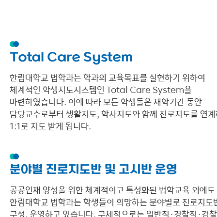
Total Care System
한림대학교 법학과는 학과의 교육목표를 실현하기 위하여
체계적인 학생지도시스템인 Total Care System을
마련하였습니다. 이에 따라 모든 학생들은 재학기간 동안
담당교수로부터 생활지도, 학사지도와 함께 진로지도를 연
1:1로 지도 받게 됩니다.
분야별 진로지도반 및 고시반 운영
공공인재 양성을 위한 체계적이고 특성화된 법학교육 외에도
한림대학교 법학과는 학생들이 희망하는 분야별로 진로지도
구성, 운영하고 있습니다. 구체적으로는 일반직·경찰직·검찰