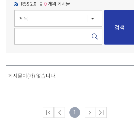
RSS 2.0
0
총
개의 게시물
게시물이(가) 없습니다.
1