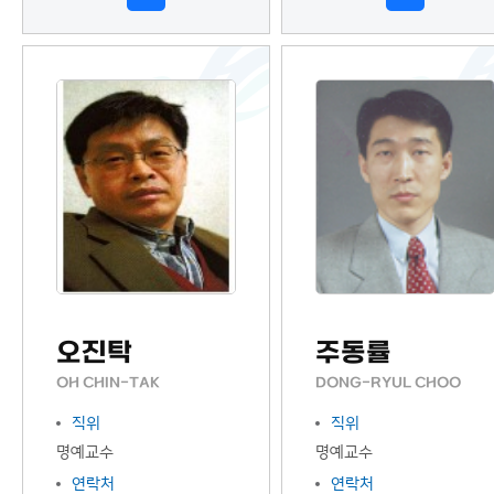
오진탁
주동률
OH CHIN-TAK
DONG-RYUL CHOO
직위
직위
명예교수
명예교수
연락처
연락처