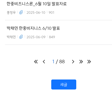
한중비즈니스론_6월 10일 발표자료
홍정우
2025-06-10
901
박채연 한중비지니스 6/10 발표
박채연
2025-06-09
849
1
88