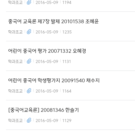
학과조교
2016-05-09
1194
중국어 교육론 제7장 발제 20101538 조혜윤
학과조교
2016-05-09
1235
어린이 중국어 평가 20071332 오혜경
학과조교
2016-05-09
1131
어린이 중국어 학생평가지 20091540 채수지
학과조교
2016-05-09
1164
[중국어교육론] 20081346 한슬기
학과조교
2016-05-09
1129