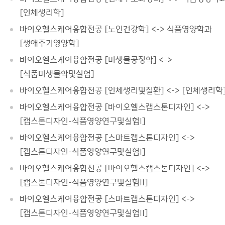
[인체생리학]
바이오헬스케어융합전공 [노인건강학] <-> 식품영양학과
[생애주기영양학]
바이오헬스케어융합전공 [미생물공정학] <->
[식품미생물학및실험]
바이오헬스케어융합전공 [인체생리및질환] <-> [인체생리학
바이오헬스케어융합전공 [바이오헬스캡스톤디자인] <->
[캡스톤디자인-식품영양연구및실험I]
바이오헬스케어융합전공 [스마트캡스톤디자인] <->
[캡스톤디자인-식품영양연구및실험I]
바이오헬스케어융합전공 [바이오헬스캡스톤디자인] <->
[캡스톤디자인-식품영양연구및실험II]
바이오헬스케어융합전공 [스마트캡스톤디자인] <->
[캡스톤디자인-식품영양연구및실험II]