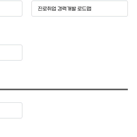
진로취업 경력개발 로드맵