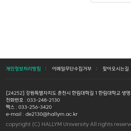
개인정보처리방침
이메일무단수집거부
찾아오시는길
[24252] 강원특별자치도 춘천시 한림대학길 1 한림대학교 생명
전화번호 : 033-248-2130
팩스 : 033-256-3420
e-mail : de2130@hallym.ac.kr
copyright (C) HALLYM University All rights reserv