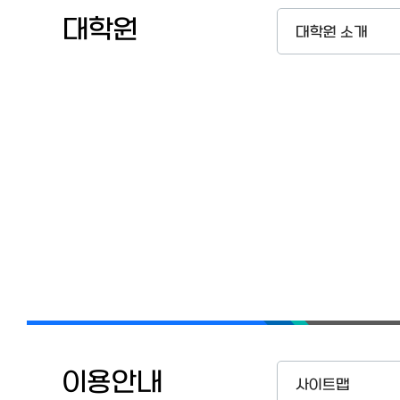
대학원
대학원 소개
이용안내
사이트맵