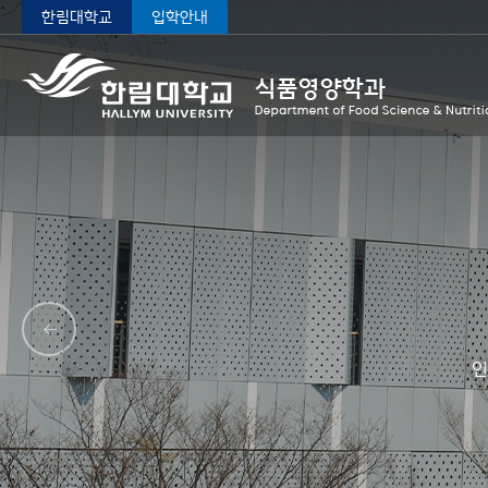
한림대학교
입학안내
인