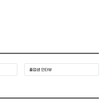
졸업생 인터뷰