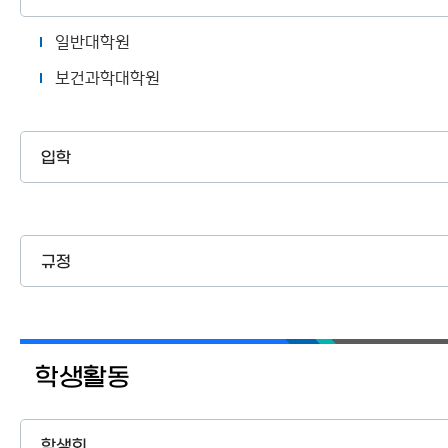
일반대학원
보건과학대학원
입학
규정
학생활동
학생회