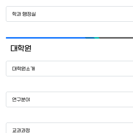
학과 행정실
대학원
대학원소개
연구분야
교과과정