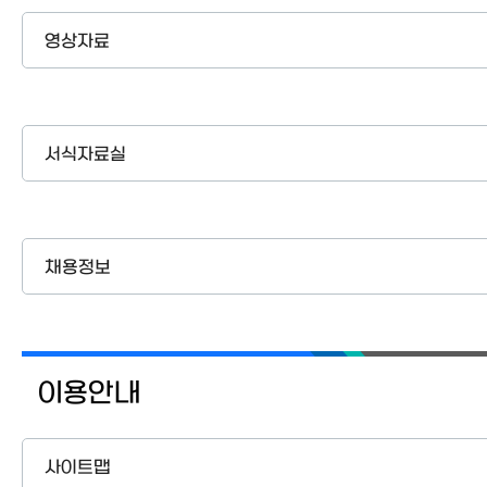
영상자료
서식자료실
채용정보
이용안내
사이트맵