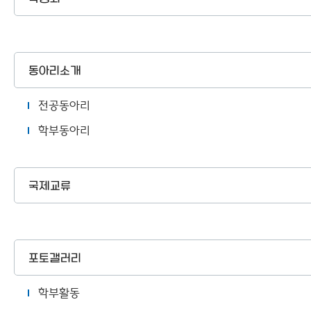
동아리소개
전공동아리
학부동아리
국제교류
포토갤러리
학부활동