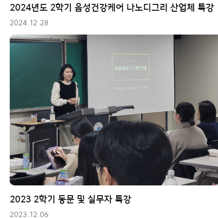
2024년도 2학기 음성건강케어 나노디그리 산업체 특강
2024.12.28
2023 2학기 동문 및 실무자 특강
2023.12.06