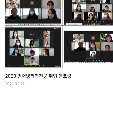
2020 언어병리학전공 취업 멘토링
2021.02.17