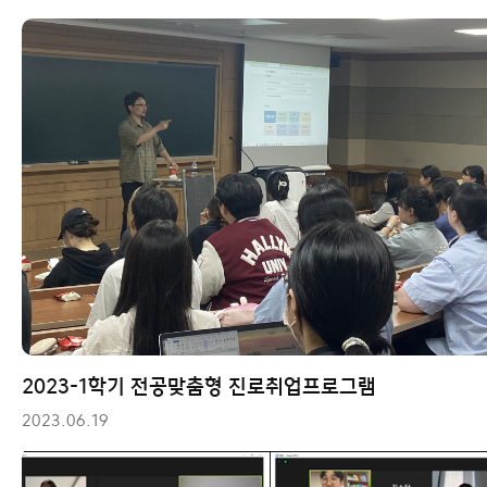
2023-1학기 전공맞춤형 진로취업프로그램
2023.06.19