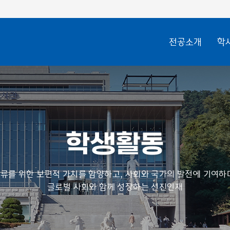
전공소개
학
학생활동
류를 위한 보편적 가치를 함양하고, 사회와 국가의 발전에 기여하
글로벌 사회와 함께 성장하는 선진인재