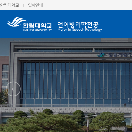
한림대학교
입학안내
인