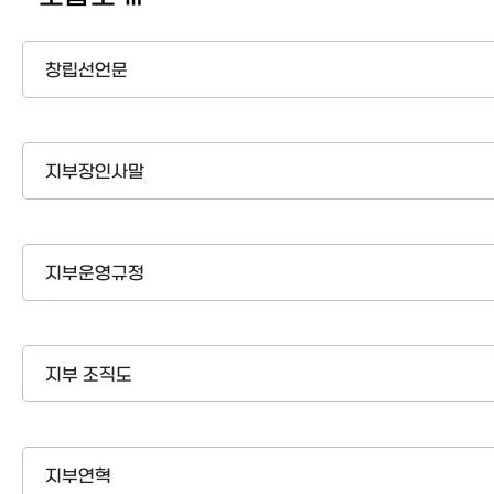
창립선언문
지부장인사말
지부운영규정
지부 조직도
지부연혁