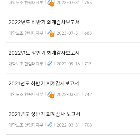
대학노조 한림대지부
2023-07-31
755
2
2022년도 하반기 회계감사보고서
대학노조 한림대지부
2023-07-31
683
2
2022년도 상반기 회계감사보고서
대학노조 한림대지부
2022-09-16
713
2021년도 하반기 회계감사보고서
대학노조 한림대지부
2022-03-31
742
3
2021년도 상반기 회계감사 보고서
대학노조 한림대지부
2022-03-31
708