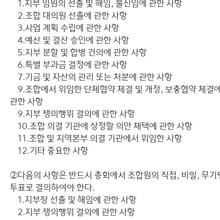
1.지부 임원의 선출 및 해임, 불신임에 관한 사항
2.조합 대의원 선출에 관한 사항
3.사업 계획 수립에 관한 사항
4.예산 및 결산 승인에 관한 사항
5.지부 분할 및 합병 건의에 관한 사항
6.특별 부과금 결정에 관한 사항
7.기금 및 자산의 관리 또는 처분에 관한 사항
9.조합에서 위임한 단체협약 체결 및 개정, 보충협약 체결
관한 사항
9.지부 쟁의행위 결의에 관한 사항
10.조합 의결 기관에 상정할 의안 채택에 관한 사항
11.조합 및 지역본부 의결 기관에서 위임한 사항
12.기타 중요한 사항
②다음의 사항은 반드시 총회에서 조합원의 직접, 비밀, 무기
투표로 결의하여야 한다.
1.지부장 선출 및 해임에 관한 사항
2.지부 쟁의행위 결의에 관한 사항