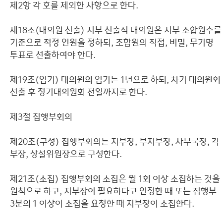
제2항 각 호를 제외한 사항으로 한다.
제18조(대의원 선출) 지부 선출직 대의원은 지부 조합원수를
기준으로 적정 인원을 정하되, 조합원의 직접, 비밀, 무기명
투표로 선출하여야 한다.
제19조(임기) 대의원의 임기는 1년으로 하되, 차기 대의원회
선출 후 정기대의원회 전일까지로 한다.
제3절 집행부회의
제20조(구성) 집행부회의는 지부장, 부지부장, 사무국장, 각
부장, 상설위원장으로 구성한다.
제21조(소집) 집행부회의 소집은 월 1회 이상 소집하는 것을
원칙으로 하고, 지부장이 필요하다고 인정한 때 또는 집행부
3분의 1 이상이 소집을 요청한 때 지부장이 소집한다.