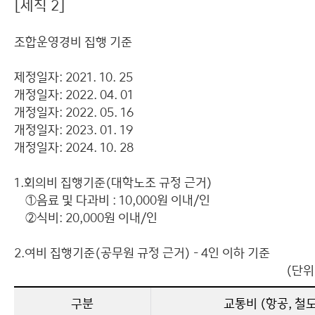
[세칙 2]
조합운영경비 집행 기준
제정일자: 2021. 10. 25
개정일자: 2022. 04. 01
개정일자: 2022. 05. 16
개정일자: 2023. 01. 19
개정일자: 2024. 10. 28
1.회의비 집행기준(대학노조 규정 근거)
①음료 및 다과비 : 10,000원 이내/인
②식비: 20,000원 이내/인
2.여비 집행기준(공무원 규정 근거) - 4인 이하 기준
(단위
구분
교통비 (항공, 철도