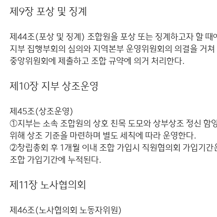
제9장 포상 및 징계
제44조(포상 및 징계) 조합원을 포상 또는 징계하고자 할 때
지부 집행부회의 심의와 지역본부 운영위원회의 의결을 거쳐
중앙위원회에 제출하고 조합 규약에 의거 처리한다.
제10장 지부 상조운영
제45조(상조운영)
①지부는 소속 조합원의 상호 친목 도모와 상부상조 정신 함
위해 상조 기준을 마련하며 별도 세칙에 따라 운영한다.
②창립총회 후 1개월 이내 조합 가입시 직원협의회 가입기간
조합 가입기간에 누적된다.
제11장 노사협의회
제46조(노사협의회 노동자위원)