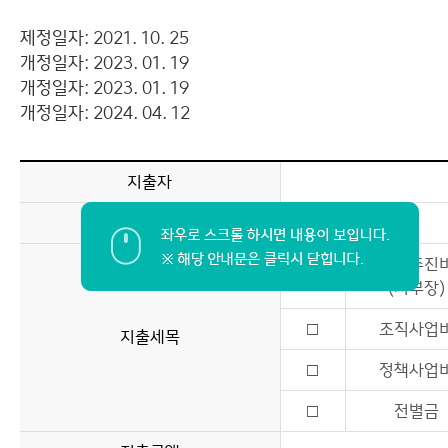
제정일자: 2021. 10. 25
개정일자: 2023. 01. 19
개정일자: 2023. 01. 19
개정일자: 2024. 04. 12
지출자
지출일자
업무추진
□
(지부장)
□
조직사업
지출세목
□
정책사업
□
전별금