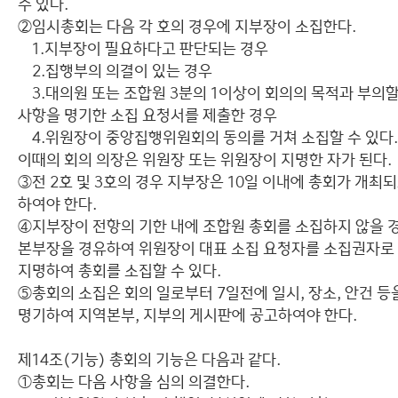
수 있다.
②임시총회는 다음 각 호의 경우에 지부장이 소집한다.
1.지부장이 필요하다고 판단되는 경우
2.집행부의 의결이 있는 경우
3.대의원 또는 조합원 3분의 1이상이 회의의 목적과 부의
사항을 명기한 소집 요청서를 제출한 경우
4.위원장이 중앙집행위원회의 동의를 거쳐 소집할 수 있다. 
이때의 회의 의장은 위원장 또는 위원장이 지명한 자가 된다.
③전 2호 및 3호의 경우 지부장은 10일 이내에 총회가 개최
하여야 한다.
④지부장이 전항의 기한 내에 조합원 총회를 소집하지 않을 
본부장을 경유하여 위원장이 대표 소집 요청자를 소집권자로
지명하여 총회를 소집할 수 있다.
⑤총회의 소집은 회의 일로부터 7일전에 일시, 장소, 안건 등
명기하여 지역본부, 지부의 게시판에 공고하여야 한다.
제14조(기능) 총회의 기능은 다음과 같다.
①총회는 다음 사항을 심의 의결한다.