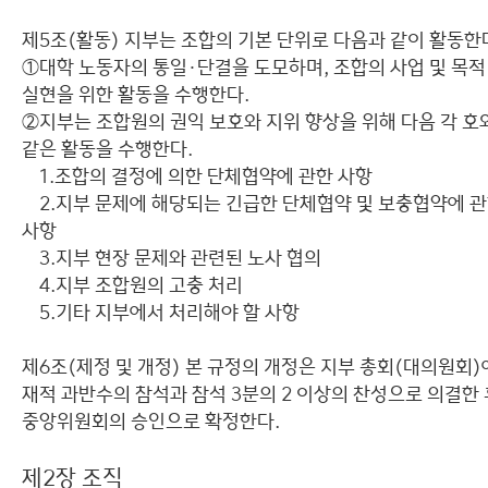
제5조(활동) 지부는 조합의 기본 단위로 다음과 같이 활동한
①대학 노동자의 통일·단결을 도모하며, 조합의 사업 및 목적
실현을 위한 활동을 수행한다.
②지부는 조합원의 권익 보호와 지위 향상을 위해 다음 각 호
같은 활동을 수행한다.
1.조합의 결정에 의한 단체협약에 관한 사항
2.지부 문제에 해당되는 긴급한 단체협약 및 보충협약에 
사항
3.지부 현장 문제와 관련된 노사 협의
4.지부 조합원의 고충 처리
5.기타 지부에서 처리해야 할 사항
제6조(제정 및 개정) 본 규정의 개정은 지부 총회(대의원회
재적 과반수의 참석과 참석 3분의 2 이상의 찬성으로 의결한 
중앙위원회의 승인으로 확정한다.
제2장 조직