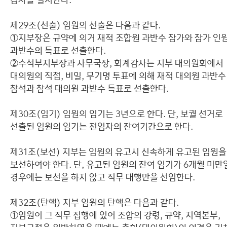
제29조(선출) 임원의 선출은 다음과 같다.
①지부장은 규약에 의거 재적 조합원 과반수 참가와 참가 인
과반수의 득표로 선출한다.
②수석부지부장과 사무국장, 회계감사는 지부 대의원회에서
대의원의 직접, 비밀, 무기명 투표에 의해 재적 대의원 과반수
참석과 참석 대의원 과반수 득표로 선출한다.
제30조(임기) 임원의 임기는 3년으로 한다. 단, 보궐 선거로
선출된 임원의 임기는 전임자의 잔여기간으로 한다.
제31조(보선) 지부는 임원의 유고시 신속하게 유고된 임원을
보선하여야 한다. 단, 유고된 임원의 잔여 임기가 6개월 미만
경우에는 보선을 하지 않고 직무 대행만을 선임한다.
제32조(탄핵) 지부 임원의 탄핵은 다음과 같다.
①임원이 그 직무 집행에 있어 조합의 강령, 규약, 지역본부,