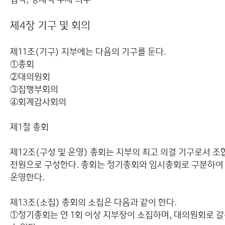
제4장 기구 및 회의
제11조(기구) 지부에는 다음의 기구를 둔다.
①총회
②대의원회
③집행부회의
④회계감사회의
제1절 총회
제12조(구성 및 운영) 총회는 지부의 최고 의결 기구로서 조
전원으로 구성한다. 총회는 정기총회와 임시총회로 구분하여
운영한다.
제13조(소집) 총회의 소집은 다음과 같이 한다.
①정기총회는 연 1회 이상 지부장이 소집하며, 대의원회로 