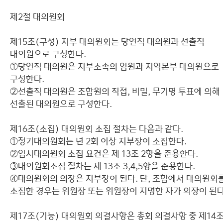
제2절 대의원회
제15조(구성) 지부 대의원회는 당연직 대의원과 선출직
대의원으로 구성한다.
①당연직 대의원은 지부소속의 임원과 지역본부 대의원으로
구성한다.
②선출직 대의원은 조합원의 직접, 비밀, 무기명 투표에 의해
선출된 대의원으로 구성한다.
제16조(소집) 대의원회 소집 절차는 다음과 같다.
①정기대의원회는 년 2회 이상 지부장이 소집한다.
②임시대의원회 소집 요건은 제 13조 2항을 준용한다.
③대의원회소집 절차는 제 13조 3,4,5항을 준용한다.
④대의원회의 의장은 지부장이 된다. 단, 조합에서 대의원회
소집한 경우는 위원장 또는 위원장이 지명한 자가 의장이 된다
제17조(기능) 대의원회 의결사항은 총회 의결사항 중 제14