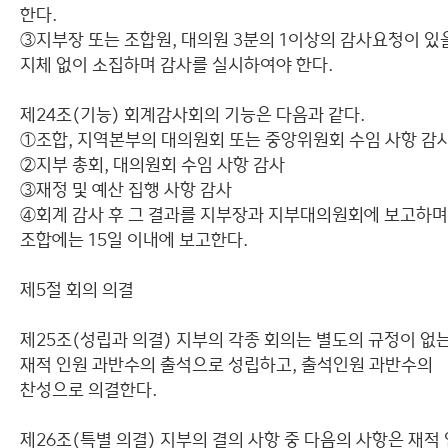
한다.
③지부장 또는 조합원, 대의원 3분의 1이상의 감사요청이 있
지체 없이 소집하며 감사를 실시하여야 한다.
제24조(기능) 회계감사회의 기능은 다음과 같다.
①조합, 지역본부의 대의원회 또는 중앙위원회 수임 사항 감
②지부 총회, 대의원회 수임 사항 감사
③재정 및 예산 집행 사항 감사
④회계 감사 후 그 결과를 지부장과 지부대의원회에 보고하며
조합에는 15일 이내에 보고한다.
제5절 회의 의결
제25조(성립과 의결) 지부의 각종 회의는 별도의 규정이 없는
재적 인원 과반수의 출석으로 성립하고, 출석인원 과반수의
찬성으로 의결한다.
제26조(특별 의결) 지부의 결의 사항 중 다음의 사항은 재적