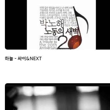
하늘 - 싸이&NEXT