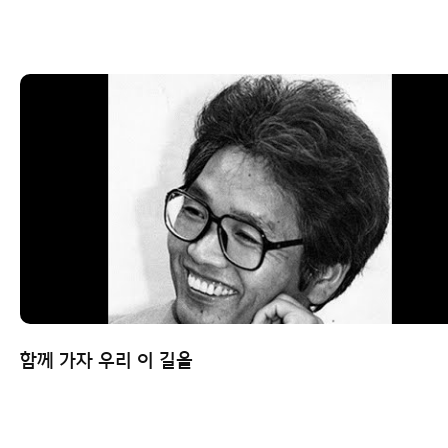
함께 가자 우리 이 길을