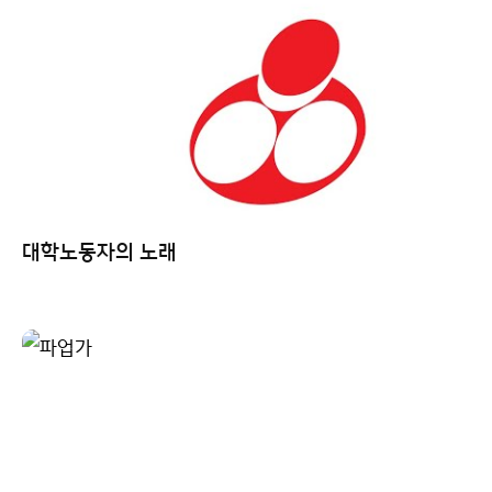
대학노동자의 노래