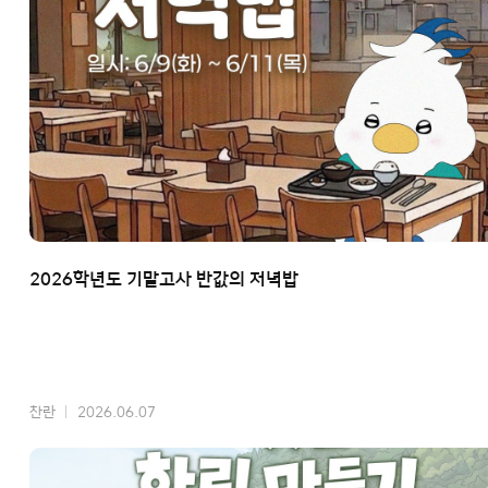
2026학년도 기말고사 반값의 저녁밥
찬란
2026.06.07