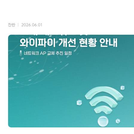
찬란
2026.06.01