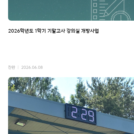
2026학년도 1학기 기말고사 강의실 개방사업
찬란
2026.06.08