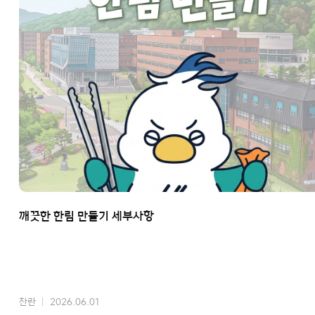
깨끗한 한림 만들기 세부사항
찬란
2026.06.01