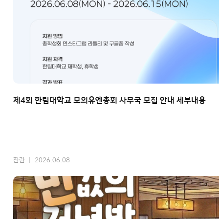
제4회 한림대학교 모의유엔총회 사무국 모집 안내 세부내용
찬란
2026.06.08