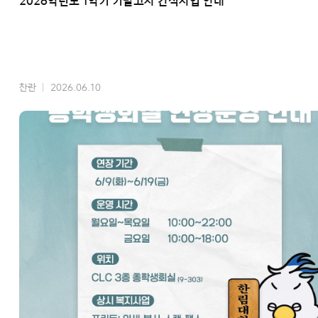
2026학년도 1학기 기말고사 간식사업 안내
찬란
2026.06.10