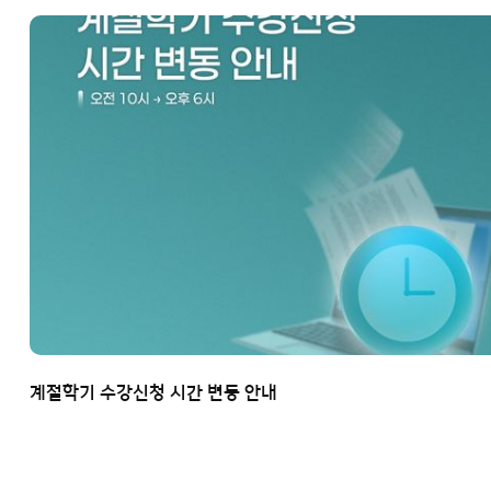
계절학기 수강신청 시간 변동 안내