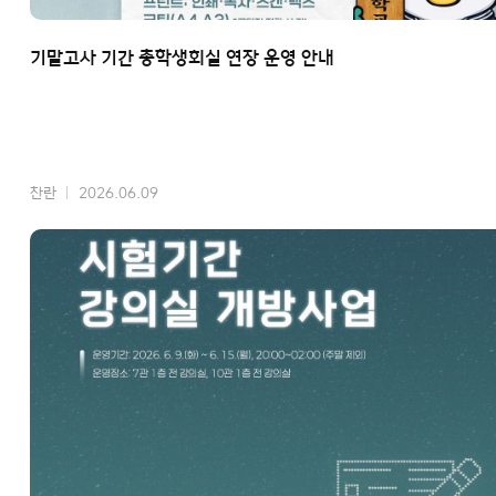
기말고사 기간 총학생회실 연장 운영 안내
찬란
2026.06.09