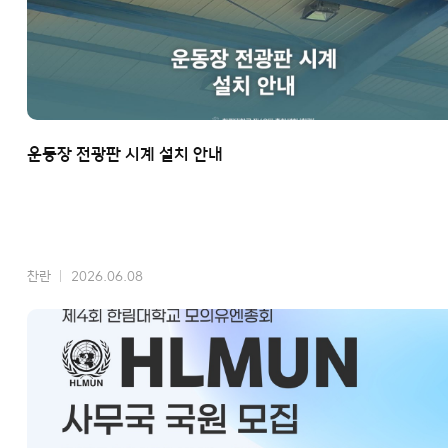
운동장 전광판 시계 설치 안내
찬란
2026.06.08