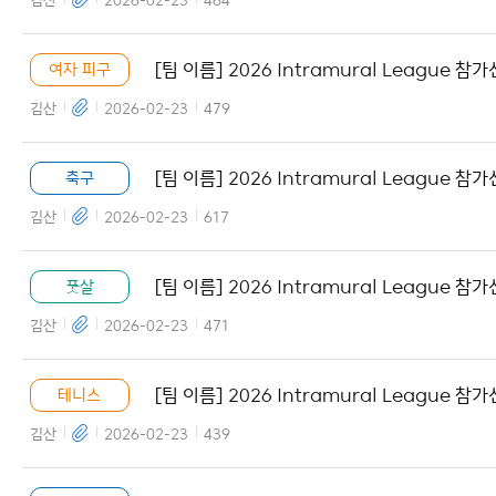
김산
2026-02-23
464
[팀 이름] 2026 Intramural League 참
여자 피구
서 양식
김산
2026-02-23
479
[팀 이름] 2026 Intramural League 참
축구
서 양식
김산
2026-02-23
617
[팀 이름] 2026 Intramural League 참
풋살
서 양식
김산
2026-02-23
471
[팀 이름] 2026 Intramural League 참
테니스
서 양식
김산
2026-02-23
439