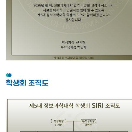
학생회 조직도