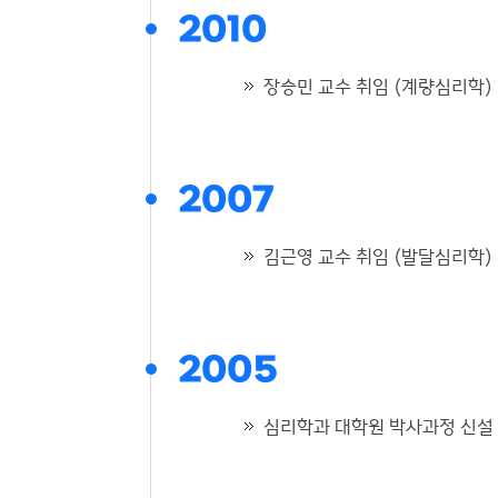
2010
장승민 교수 취임 (계량심리학)
2007
김근영 교수 취임 (발달심리학)
2005
심리학과 대학원 박사과정 신설