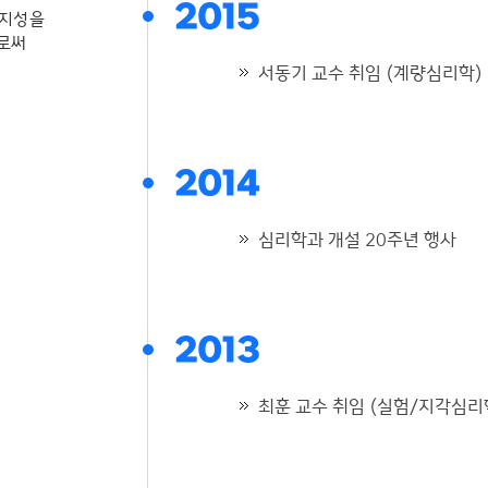
2015
 지성을
으로써
서동기 교수 취임 (계량심리학)
2014
심리학과 개설 20주년 행사
2013
최훈 교수 취임 (실험/지각심리