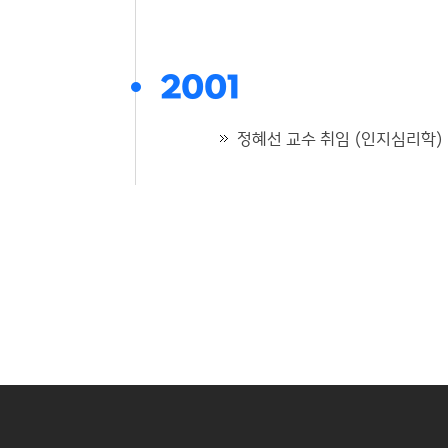
2001
정혜선 교수 취임 (인지심리학)