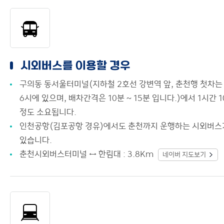
시외버스를 이용할 경우
구의동 동서울터미널(지하철 2호선 강변역 앞, 춘천행 첫차는
6시에 있으며, 배차간격은 10분 ∼ 15분 입니다.)에서 1시간 
정도 소요됩니다.
인천공항(김포공항 경유)에서도 춘천까지 운행하는 시외버스
있습니다.
춘천시외버스터미널 ↔ 한림대 : 3.8Km
네이버 지도보기