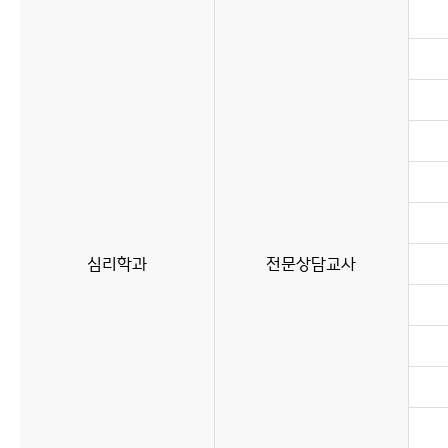
심리학과
전문상담교사