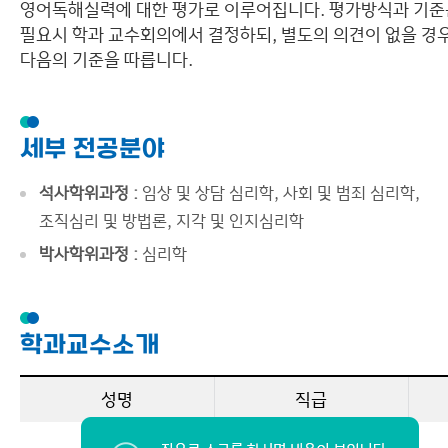
영어독해실력에 대한 평가로 이루어집니다. 평가방식과 기준
필요시 학과 교수회의에서 결정하되, 별도의 의견이 없을 경
다음의 기준을 따릅니다.
세부 전공분야
석사학위과정 :
임상 및 상담 심리학, 사회 및 범죄 심리학,
조직심리 및 방법론, 지각 및 인지심리학
박사학위과정 :
심리학
학과교수소개
성명
직급
이주일
교수