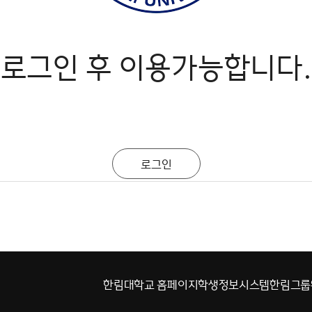
로그인 후 이용가능합니다.
한림대학교 홈페이지
학생정보시스템
한림그룹