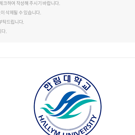
 체크하여 작성해 주시기 바랍니다.
없이 삭제될 수 있습니다.
 부탁드립니다.
니다.