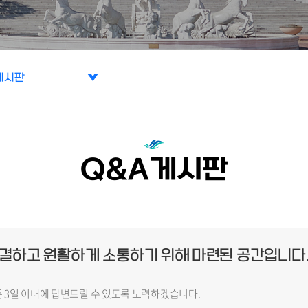
게시판
리함
게시판
Q&A게시판
해결하고 원활하게 소통하기 위해 마련된 공간입니다
 3일 이내에 답변드릴 수 있도록 노력하겠습니다.